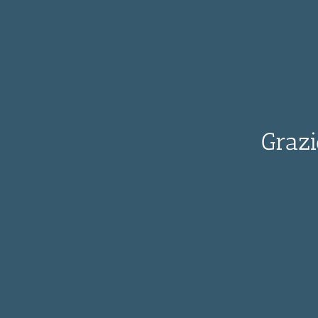
Grazi