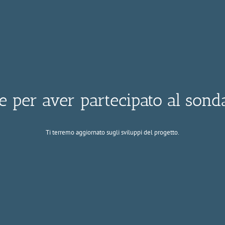
e per aver partecipato al sond
Ti terremo aggiornato sugli sviluppi del progetto.